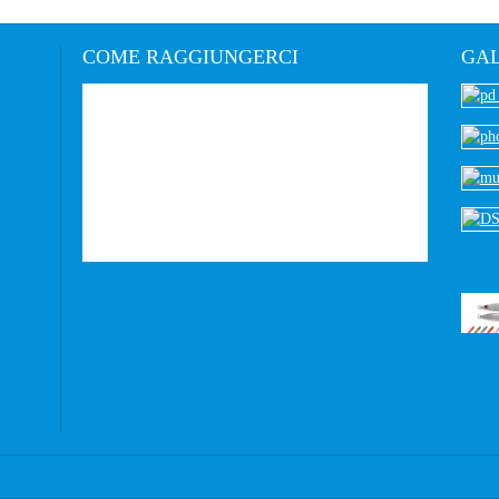
COME
RAGGIUNGERCI
GAL