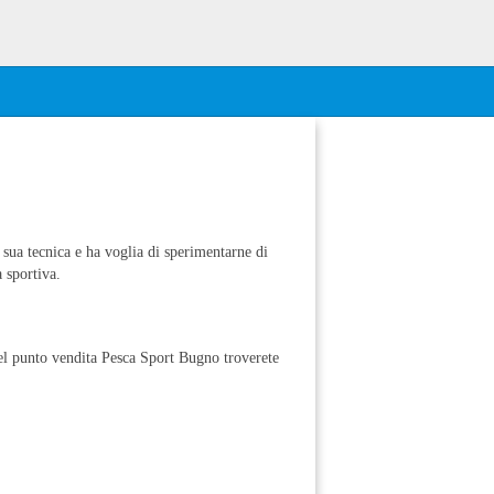
sua tecnica e ha voglia di sperimentarne di
 sportiva.
Nel punto vendita Pesca Sport Bugno troverete