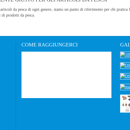
articoli da pesca di ogni genere, siamo un punto di riferimento per chi pratica 
i di prodotti da pesca.
COME
RAGGIUNGERCI
GAL