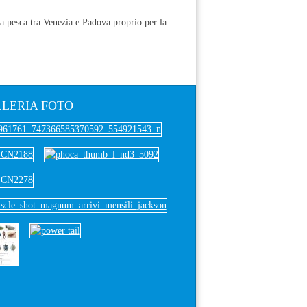
la pesca tra Venezia e Padova proprio per la
LERIA
FOTO