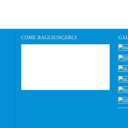
COME
RAGGIUNGERCI
GAL